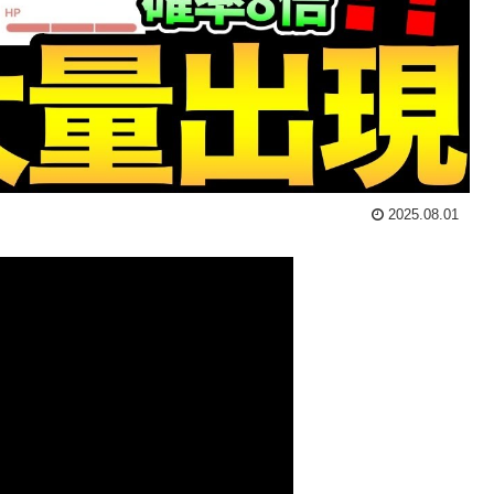
2025.08.01