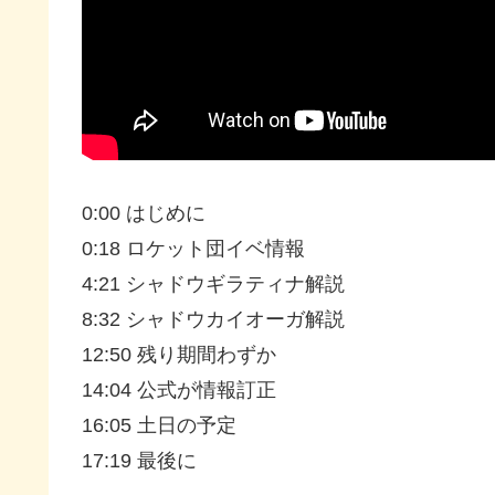
0:00 はじめに
0:18 ロケット団イベ情報
4:21 シャドウギラティナ解説
8:32 シャドウカイオーガ解説
12:50 残り期間わずか
14:04 公式が情報訂正
16:05 土日の予定
17:19 最後に