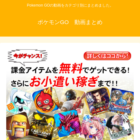
Pokemon GOの動画をカテゴリ別にまとめました。
ポケモンGO 動画まとめ