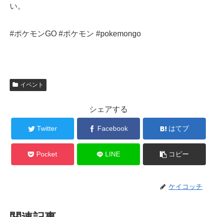
い。
#ポケモンGO #ポケモン #pokemongo
イベント
シェアする
Twitter
Facebook
はてブ
Pocket
LINE
コピー
ケイコッチ