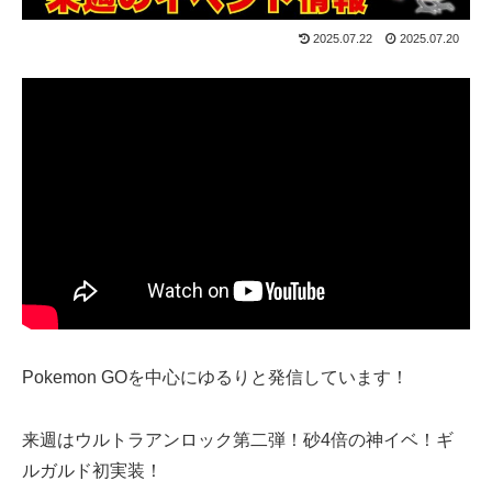
2025.07.22
2025.07.20
Pokemon GOを中心にゆるりと発信しています！
来週はウルトラアンロック第二弾！砂4倍の神イベ！ギ
ルガルド初実装！