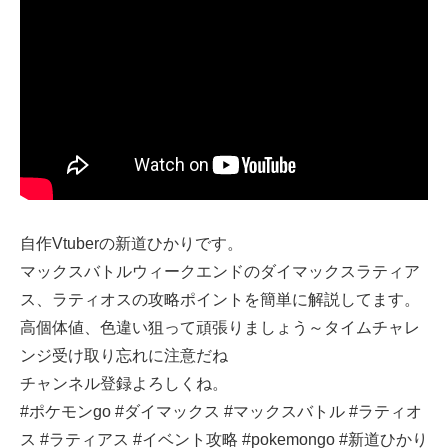
自作Vtuberの新道ひかりです。
マックスバトルウィークエンドのダイマックスラティア
ス、ラティオスの攻略ポイントを簡単に解説してます。
高個体値、色違い狙って頑張りましょう～タイムチャレ
ンジ受け取り忘れに注意だね
チャンネル登録よろしくね。
#ポケモンgo #ダイマックス #マックスバトル #ラティオ
ス #ラティアス #イベント攻略 #pokemongo #新道ひかり