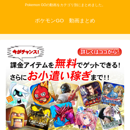
Pokemon GOの動画をカテゴリ別にまとめました。
ポケモンGO 動画まとめ