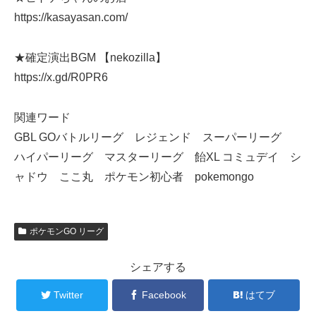
https://kasayasan.com/
★確定演出BGM 【nekozilla】
https://x.gd/R0PR6
関連ワード
GBL GOバトルリーグ レジェンド スーパーリーグ
ハイパーリーグ マスターリーグ 飴XL コミュデイ シ
ャドウ ここ丸 ポケモン初心者 pokemongo
ポケモンGO リーグ
シェアする
Twitter
Facebook
はてブ