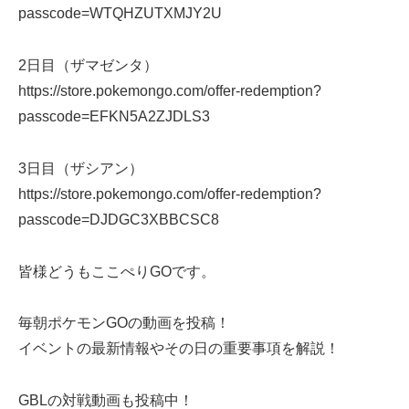
passcode=WTQHZUTXMJY2U
2日目（ザマゼンタ）
https://store.pokemongo.com/offer-redemption?
passcode=EFKN5A2ZJDLS3
3日目（ザシアン）
https://store.pokemongo.com/offer-redemption?
passcode=DJDGC3XBBCSC8
皆様どうもここぺりGOです。
毎朝ポケモンGOの動画を投稿！
イベントの最新情報やその日の重要事項を解説！
GBLの対戦動画も投稿中！