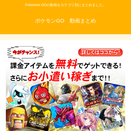
Pokemon GOの動画をカテゴリ別にまとめました。
ポケモンGO 動画まとめ