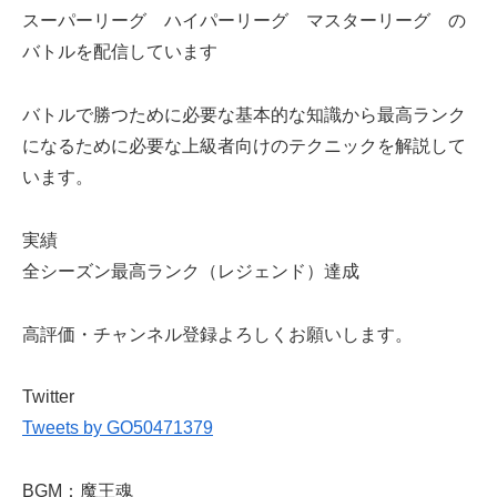
スーパーリーグ ハイパーリーグ マスターリーグ の
バトルを配信しています
バトルで勝つために必要な基本的な知識から最高ランク
になるために必要な上級者向けのテクニックを解説して
います。
実績
全シーズン最高ランク（レジェンド）達成
高評価・チャンネル登録よろしくお願いします。
Twitter
Tweets by GO50471379
BGM：魔王魂