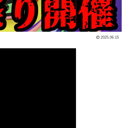
2025.06.15