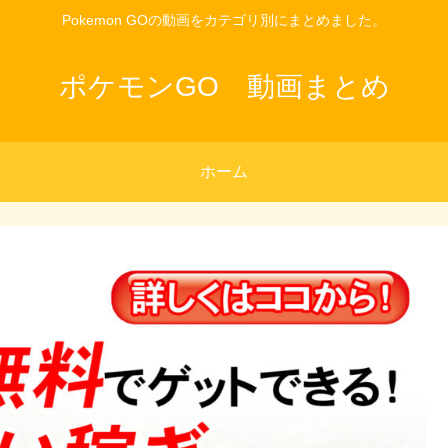
Pokemon GOの動画をカテゴリ別にまとめました。
ポケモンGO 動画まとめ
ホーム