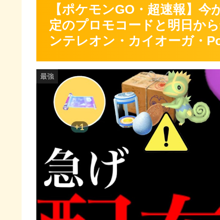
【ポケモンGO・超速報】今
定のプロモコードと明日から
ンテレオン・カイオーガ・Pok
最強