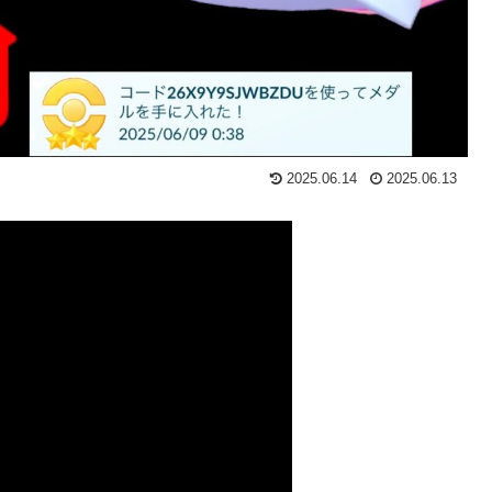
2025.06.14
2025.06.13