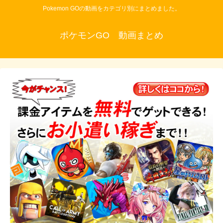
Pokemon GOの動画をカテゴリ別にまとめました。
ポケモンGO 動画まとめ