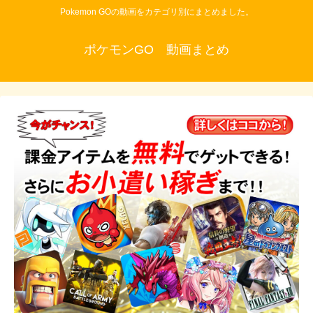
Pokemon GOの動画をカテゴリ別にまとめました。
ポケモンGO 動画まとめ