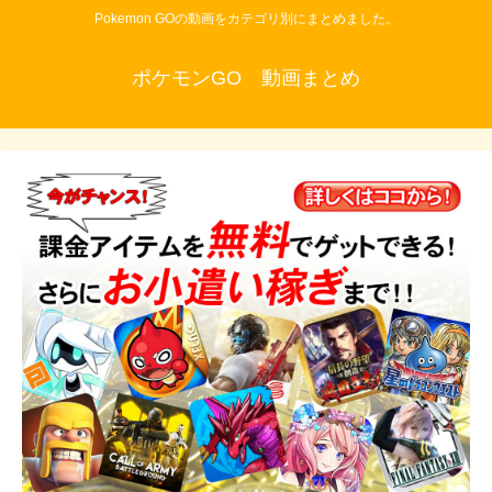
Pokemon GOの動画をカテゴリ別にまとめました。
ポケモンGO 動画まとめ