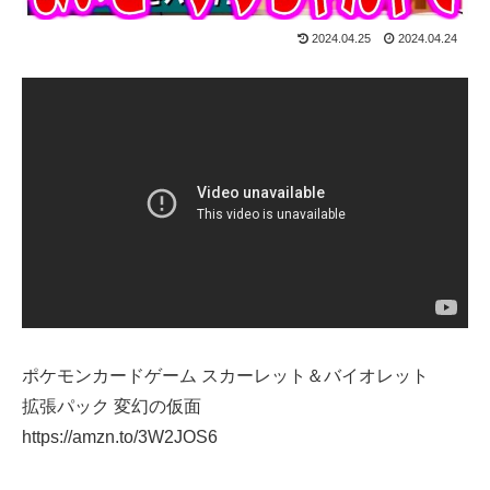
2024.04.25
2024.04.24
ポケモンカードゲーム スカーレット＆バイオレット
拡張パック 変幻の仮面
https://amzn.to/3W2JOS6