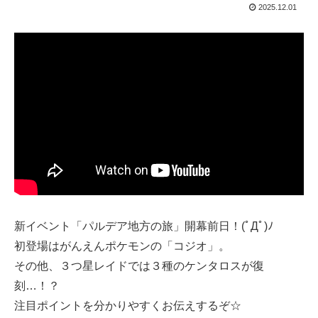
2025.12.01
新イベント「パルデア地方の旅」開幕前日！(ﾟДﾟ)ﾉ
初登場はがんえんポケモンの「コジオ」。
その他、３つ星レイドでは３種のケンタロスが復
刻…！？
注目ポイントを分かりやすくお伝えするぞ☆