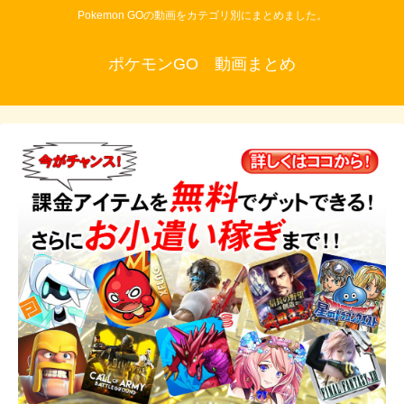
Pokemon GOの動画をカテゴリ別にまとめました。
ポケモンGO 動画まとめ