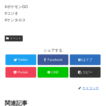
#ポケモンGO
#コジオ
#ケンタロス
イベント
シェアする
Twitter
Facebook
はてブ
Pocket
LINE
コピー
ケイコッチ
関連記事