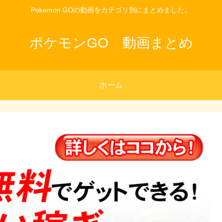
Pokemon GOの動画をカテゴリ別にまとめました。
ポケモンGO 動画まとめ
ホーム