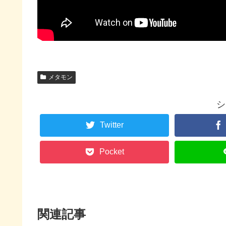
メタモン
シ
Twitter
Pocket
関連記事