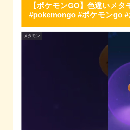
【ポケモンGO】色違いメタ
#pokemongo #ポケモンg
メタモン