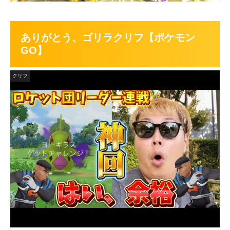
ありがとう、ゴリラクリフ【ポケモン
GO】
クリフ