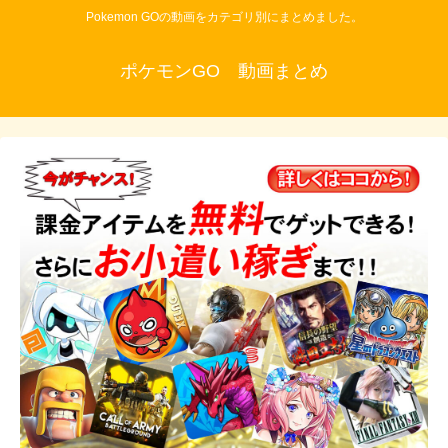
Pokemon GOの動画をカテゴリ別にまとめました。
ポケモンGO 動画まとめ