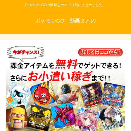
Pokemon GOの動画をカテゴリ別にまとめました。
ポケモンGO 動画まとめ