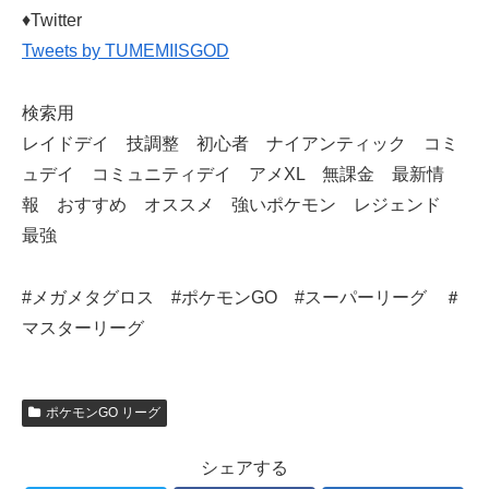
​♦Twitter
Tweets by TUMEMIISGOD
検索用
レイドデイ 技調整 初心者 ナイアンティック コミ
ュデイ コミュニティデイ アメXL 無課金 最新情
報 おすすめ オススメ 強いポケモン レジェンド
最強
#メガメタグロス #ポケモンGO #スーパーリーグ ＃
マスターリーグ
ポケモンGO リーグ
シェアする