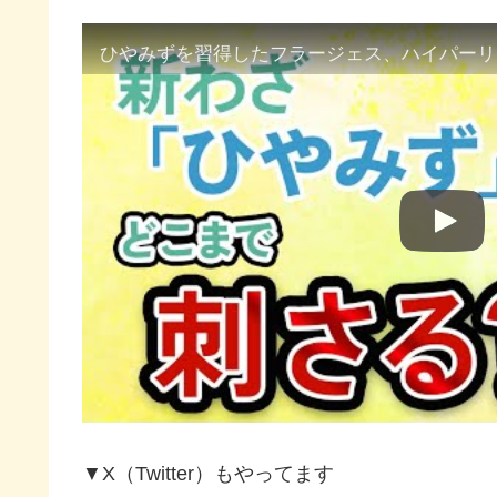
▼X（Twitter）もやってます