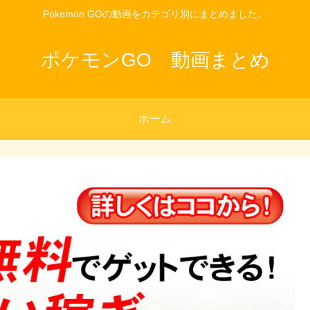
Pokemon GOの動画をカテゴリ別にまとめました。
ポケモンGO 動画まとめ
ホーム