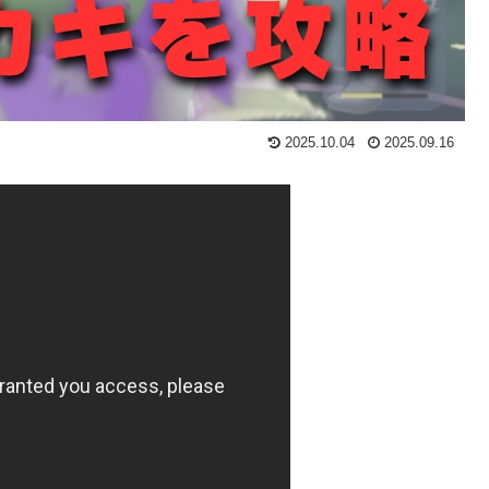
2025.10.04
2025.09.16