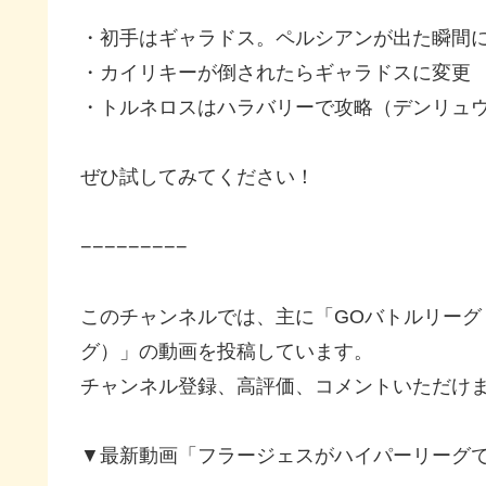
・初手はギャラドス。ペルシアンが出た瞬間
・カイリキーが倒されたらギャラドスに変更
・トルネロスはハラバリーで攻略（デンリュ
ぜひ試してみてください！
−−−−−−−−−
このチャンネルでは、主に「GOバトルリー
グ）」の動画を投稿しています。
チャンネル登録、高評価、コメントいただけ
▼最新動画「フラージェスがハイパーリーグ