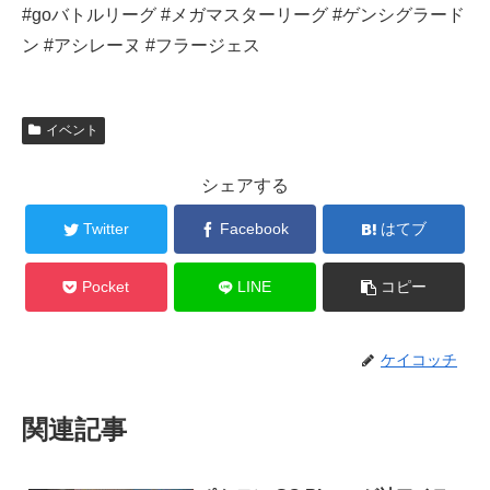
#goバトルリーグ #メガマスターリーグ #ゲンシグラード
ン #アシレーヌ #フラージェス
イベント
シェアする
Twitter
Facebook
はてブ
Pocket
LINE
コピー
ケイコッチ
関連記事