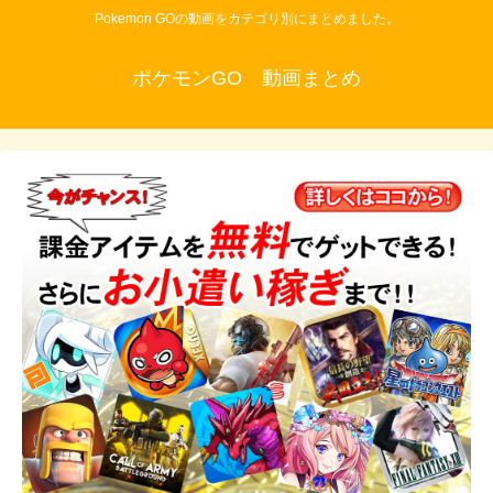
Pokemon GOの動画をカテゴリ別にまとめました。
ポケモンGO 動画まとめ