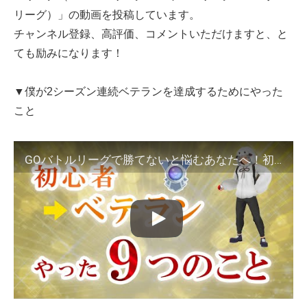
リーグ）」の動画を投稿しています。
チャンネル登録、高評価、コメントいただけますと、と
ても励みになります！
▼僕が2シーズン連続ベテランを達成するためにやった
こと
GOバトルリーグで勝てないと悩むあなたへ！初心者からベテランになるまでにやった9つのことを紹介【ポケモンGO】