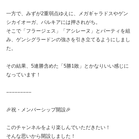
一方で、みずが2重弱点ゆえに、メガギャラドスやゲン
シカイオーガ、パルキアには押されがち。
そこで「フラージェス」「アシレーヌ」とパーティを組
み、ゲンシグラードンの強さを引き立てるようにしまし
た。
その結果、5連勝含めた「5勝1敗」とかなりいい感じに
なっています！
−−−−−−−−−
🎉祝・メンバーシップ開設🎉
このチャンネルをより楽しんでいただきたい！
そんな思いから開設しました！