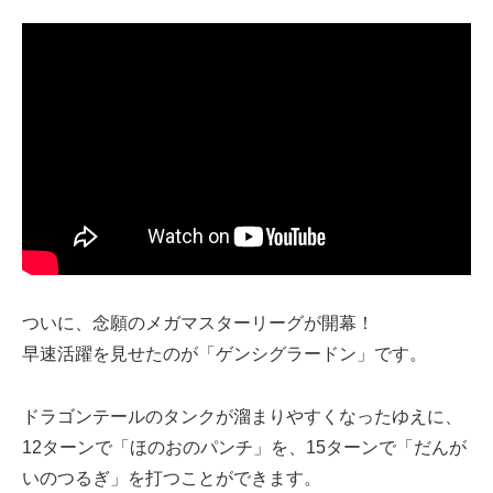
ついに、念願のメガマスターリーグが開幕！
早速活躍を見せたのが「ゲンシグラードン」です。
ドラゴンテールのタンクが溜まりやすくなったゆえに、
12ターンで「ほのおのパンチ」を、15ターンで「だんが
いのつるぎ」を打つことができます。