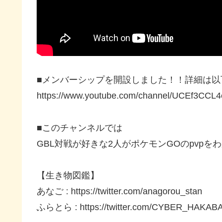
■メンバーシップを開設しました！！詳細は以
https://www.youtube.com/channel/UCEf3CCL
■このチャンネルでは
GBL対戦が好きな2人がポケモンGOのpvp
【生き物図鑑】
あなご : https://twitter.com/anagorou_stan
ふらとら : https://twitter.com/CYBER_HAKAB