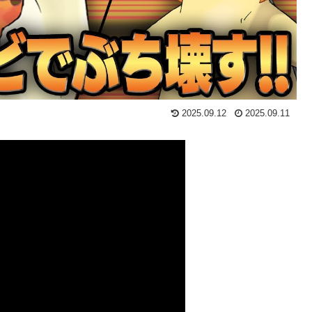
2025.09.12
2025.09.11