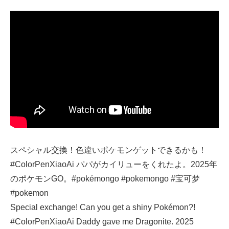
スペシャル交換！色違いポケモンゲットできるかも！
#ColorPenXiaoAi パパがカイリューをくれたよ。2025年
のポケモンGO。#pokémongo #pokemongo #宝可梦
#pokemon
Special exchange! Can you get a shiny Pokémon?!
#ColorPenXiaoAi Daddy gave me Dragonite. 2025