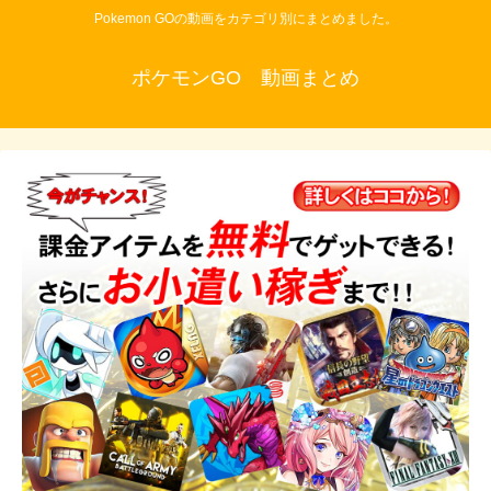
Pokemon GOの動画をカテゴリ別にまとめました。
ポケモンGO 動画まとめ