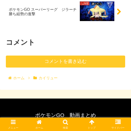
ポケモンGO スーパーリーグ ジラーチ
勝ち組勢の進撃
コメント
コメントを書き込む
ホーム
カイリュー
ポケモンGO 動画まとめ
© 2017 ポケモンGO 動画まとめ.
メニュー
ホーム
検索
トップ
サイドバー