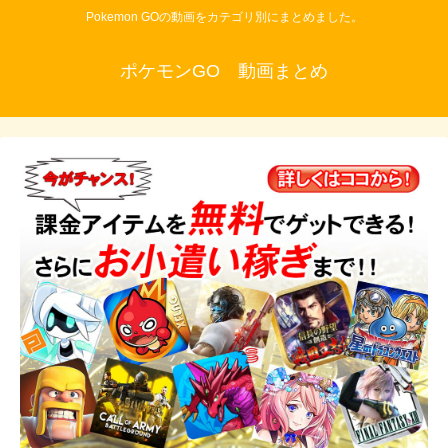
Pokemon GOの動画をカテゴリ別にまとめました。
ポケモンGO 動画まとめ