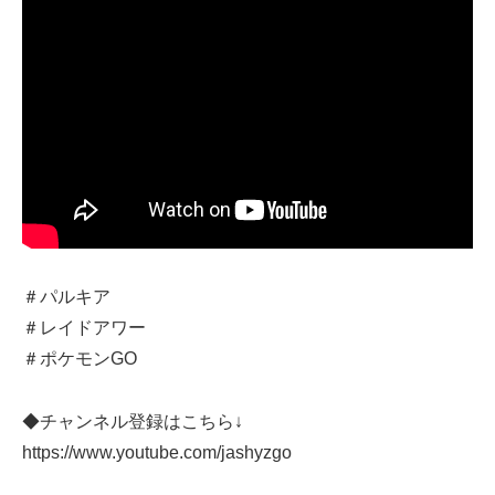
＃パルキア
＃レイドアワー
＃ポケモンGO
◆チャンネル登録はこちら↓
https://www.youtube.com/jashyzgo