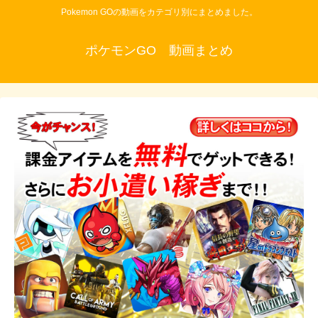
Pokemon GOの動画をカテゴリ別にまとめました。
ポケモンGO 動画まとめ