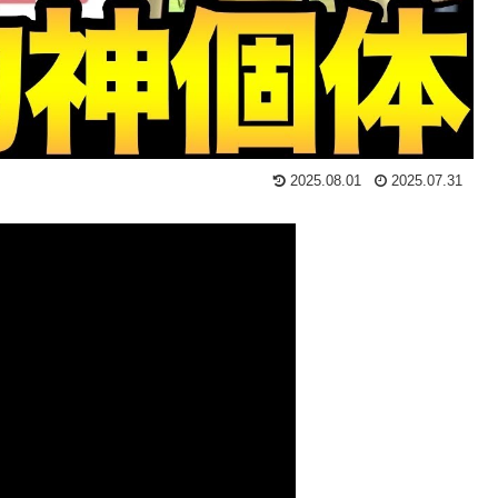
2025.08.01
2025.07.31