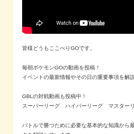
皆様どうもここぺりGOです。
毎朝ポケモンGOの動画を投稿！
イベントの最新情報やその日の重要事項を解
GBLの対戦動画も投稿中！
スーパーリーグ ハイパーリーグ マスター
バトルで勝つために必要な基本的な知識から