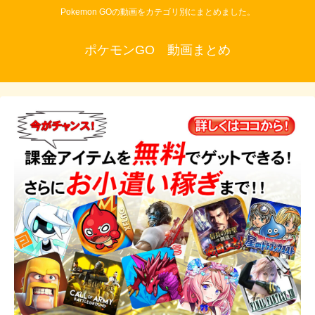
Pokemon GOの動画をカテゴリ別にまとめました。
ポケモンGO 動画まとめ