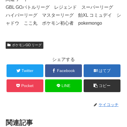
GBL GOバトルリーグ レジェンド スーパーリーグ
ハイパーリーグ マスターリーグ 飴XL コミュデイ シ
ャドウ ここ丸 ポケモン初心者 pokemongo
ポケモンGO リーグ
シェアする
Twitter
Facebook
はてブ
Pocket
LINE
コピー
ケイコッチ
関連記事