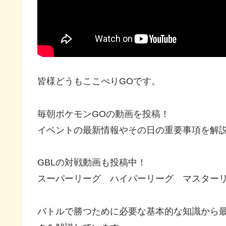
皆様どうもここぺりGOです。
毎朝ポケモンGOの動画を投稿！
イベントの最新情報やその日の重要事項を解
GBLの対戦動画も投稿中！
スーパーリーグ ハイパーリーグ マスター
バトルで勝つために必要な基本的な知識から