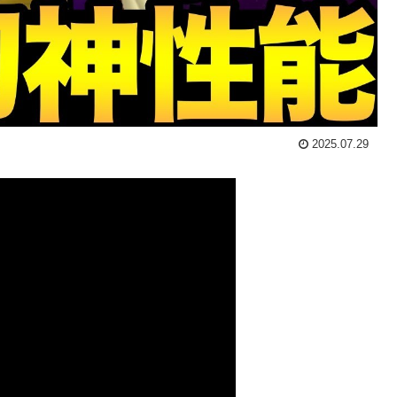
2025.07.29