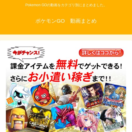
Pokemon GOの動画をカテゴリ別にまとめました。
ポケモンGO 動画まとめ