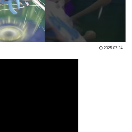
2025.07.24