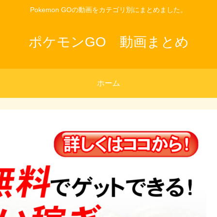
Pokemon GOの動画をカテゴリ別にまとめました。
ポケモンGO 動画まとめ
ホーム