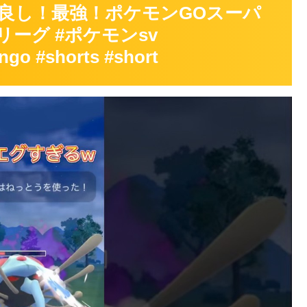
良し！最強！ポケモンGOスーパ
ーグ #ポケモンsv
ngo #shorts #short