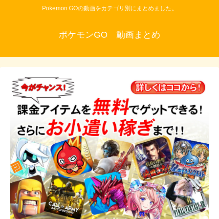
Pokemon GOの動画をカテゴリ別にまとめました。
ポケモンGO 動画まとめ