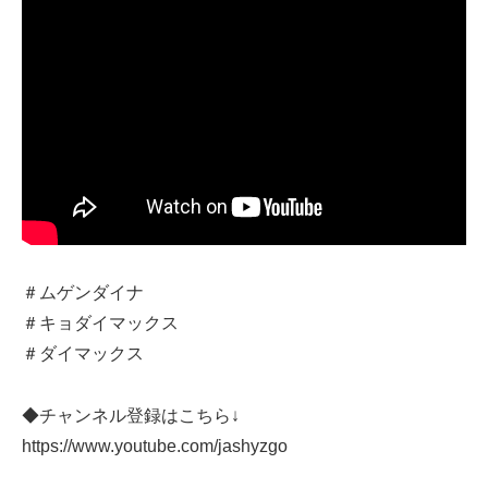
＃ムゲンダイナ
＃キョダイマックス
＃ダイマックス
◆チャンネル登録はこちら↓
https://www.youtube.com/jashyzgo