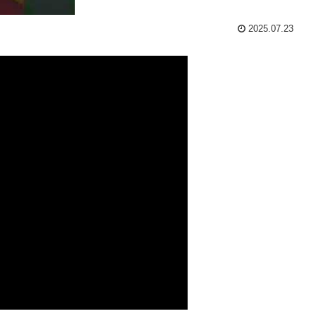
2025.07.23