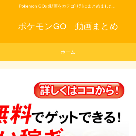
Pokemon GOの動画をカテゴリ別にまとめました。
ポケモンGO 動画まとめ
ホーム