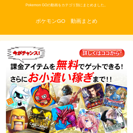
Pokemon GOの動画をカテゴリ別にまとめました。
ポケモンGO 動画まとめ