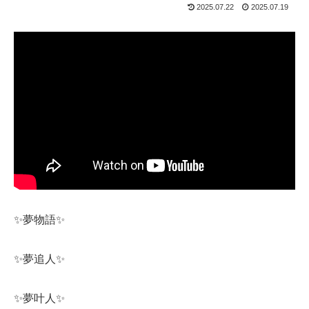
2025.07.22
2025.07.19
✨夢物語✨
✨夢追人✨
✨夢叶人✨