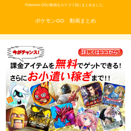
Pokemon GOの動画をカテゴリ別にまとめました。
ポケモンGO 動画まとめ