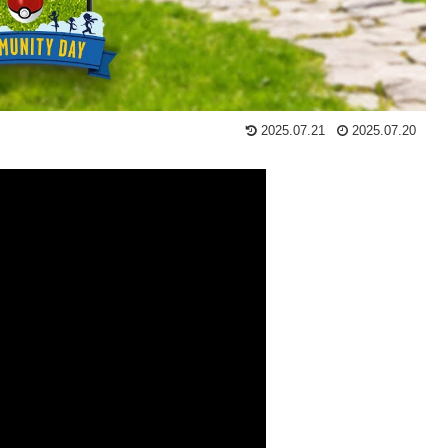
2025.07.21
2025.07.20