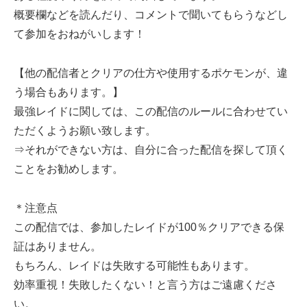
概要欄などを読んだり、コメントで聞いてもらうなどし
て参加をおねがいします！
【他の配信者とクリアの仕方や使用するポケモンが、違
う場合もあります。】
最強レイドに関しては、この配信のルールに合わせてい
ただくようお願い致します。
⇒それができない方は、自分に合った配信を探して頂く
ことをお勧めします。
＊注意点
この配信では、参加したレイドが100％クリアできる保
証はありません。
もちろん、レイドは失敗する可能性もあります。
効率重視！失敗したくない！と言う方はご遠慮くださ
い。