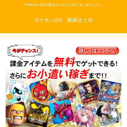
Pokemon GOの動画をカテゴリ別にまとめました。
ポケモンGO 動画まとめ