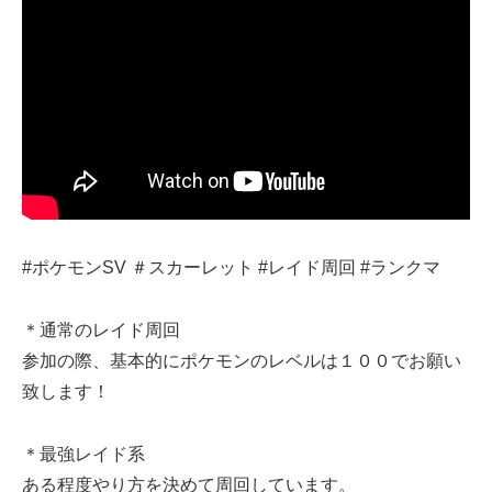
#ポケモンSV ＃スカーレット #レイド周回 #ランクマ
＊通常のレイド周回
参加の際、基本的にポケモンのレベルは１００でお願い
致します！
＊最強レイド系
ある程度やり方を決めて周回しています。