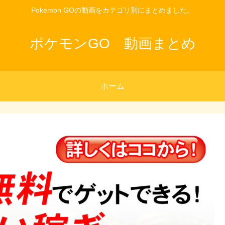
Pokemon GOの動画をカテゴリ別にまとめました。
ポケモンGO 動画まとめ
ホーム