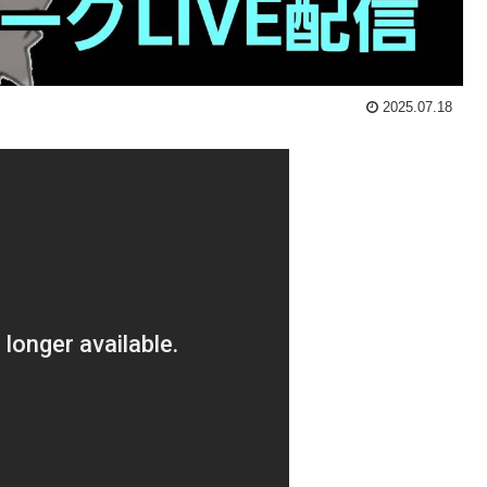
2025.07.18