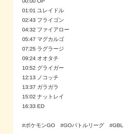
00:00 OP
01:01 ユレイドル
02:43 フライゴン
04:32 ファイアロー
05:47 マグカルゴ
07:25 ラグラージ
09:24 オオタチ
10:52 グライガー
12:13 ノコッチ
13:37 ガラガラ
15:02 ナットレイ
16:33 ED
#ポケモンGO​​​​​​​​​​​​​ #GOバトルリーグ​​​​​​​​​​​​​ #GBL