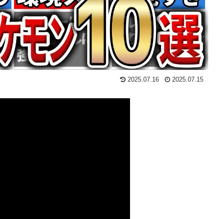
2025.07.16
2025.07.15