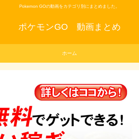
Pokemon GOの動画をカテゴリ別にまとめました。
ポケモンGO 動画まとめ
ホーム