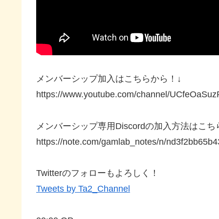
メンバーシップ加入はこちらから！↓
https://www.youtube.com/channel/UCfeOaSu
メンバーシップ専用Discordの加入方法はこ
https://note.com/gamlab_notes/n/nd3f2bb65b4
Twitterのフォローもよろしく！
Tweets by Ta2_Channel