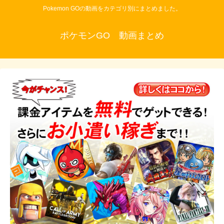
Pokemon GOの動画をカテゴリ別にまとめました。
ポケモンGO 動画まとめ