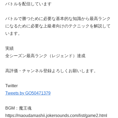
バトルを配信しています
バトルで勝つために必要な基本的な知識から最高ランク
になるために必要な上級者向けのテクニックを解説して
います。
実績
全シーズン最高ランク（レジェンド）達成
高評価・チャンネル登録よろしくお願いします。
Twitter
Tweets by GO50471379
BGM：魔王魂
https://maoudamashii.jokersounds.com/list/game2.html