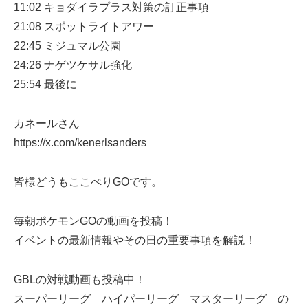
11:02 キョダイラプラス対策の訂正事項
21:08 スポットライトアワー
22:45 ミジュマル公園
24:26 ナゲツケサル強化
25:54 最後に
カネールさん
https://x.com/kenerlsanders
皆様どうもここぺりGOです。
毎朝ポケモンGOの動画を投稿！
イベントの最新情報やその日の重要事項を解説！
GBLの対戦動画も投稿中！
スーパーリーグ ハイパーリーグ マスターリーグ の