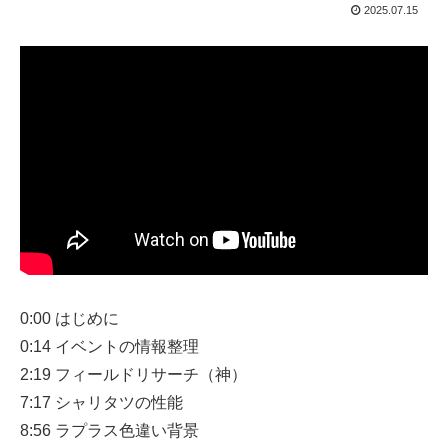
2025.07.15
0:00 はじめに
0:14 イベントの情報整理
2:19 フィールドリサーチ（神）
7:17 シャリタツの性能
8:56 ラプラス色違い背景