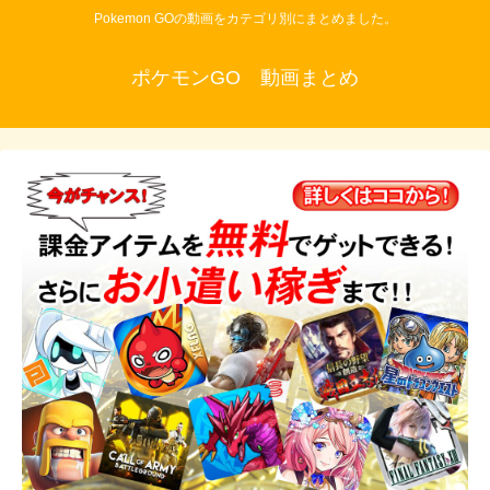
Pokemon GOの動画をカテゴリ別にまとめました。
ポケモンGO 動画まとめ