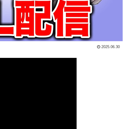
2025.06.30