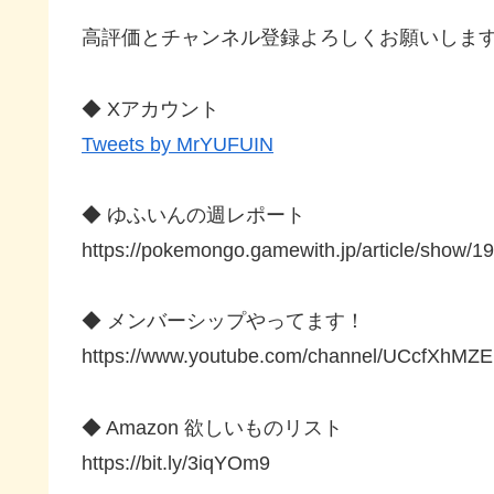
高評価とチャンネル登録よろしくお願いしま
◆ Xアカウント
Tweets by MrYUFUIN
◆ ゆふいんの週レポート
https://pokemongo.gamewith.jp/article/show/1
◆ メンバーシップやってます！
https://www.youtube.com/channel/UCcfXhMZEU
◆ Amazon 欲しいものリスト
https://bit.ly/3iqYOm9