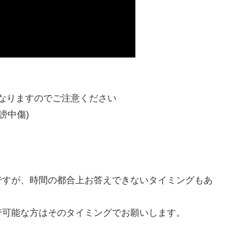
なりますのでご注意ください
謗中傷)
ですが、時間の都合上お答えできないタイミングもあ
で可能な方はそのタイミングでお願いします。