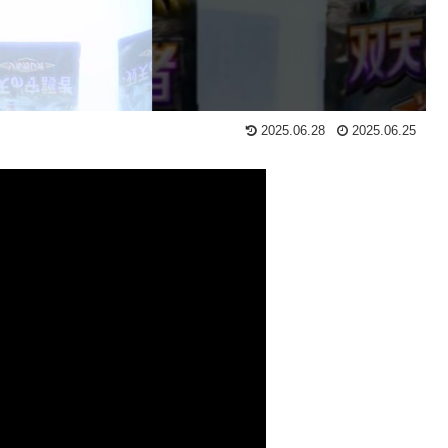
2025.06.28
2025.06.25