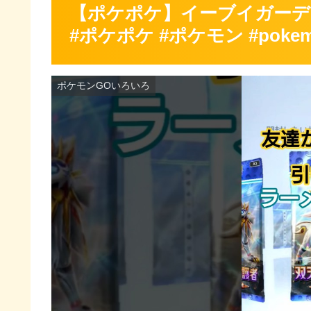
【ポケポケ】イーブイガーデ
#ポケポケ #ポケモン #pokemon
ポケモンGOいろいろ