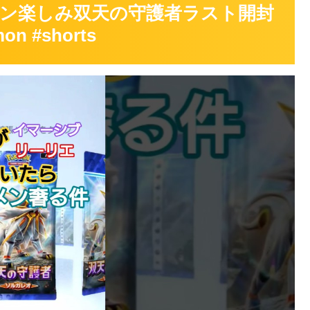
ン楽しみ双天の守護者ラスト開封
 #shorts