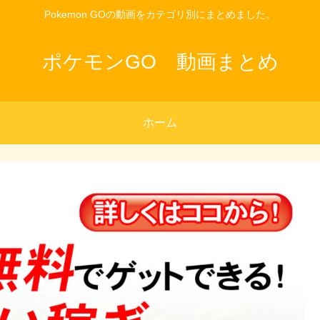
Pokemon GOの動画をカテゴリ別にまとめました。
ポケモンGO 動画まとめ
ホーム