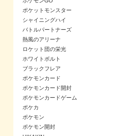
ポケモンGO
ポケットモンスター
シャイニングハイ
バトルパートナーズ
熱風のアリーナ
ロケット団の栄光
ホワイトボルト
ブラックフレア
ポケモンカード
ポケモンカード開封
ポケモンカードゲーム
ポケカ
ポケモン
ポケモン開封