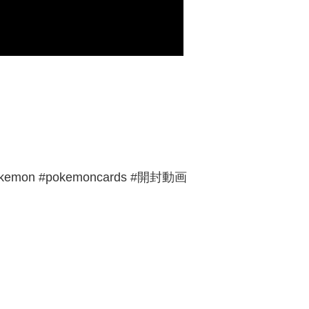
emon #pokemoncards #開封動画