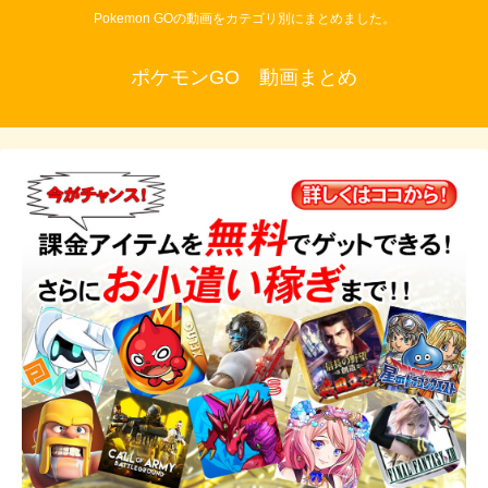
Pokemon GOの動画をカテゴリ別にまとめました。
ポケモンGO 動画まとめ