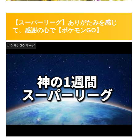
【スーパーリーグ】ありがたみを感じ
て、感謝の心で【ポケモンGO】
ポケモンGO リーグ