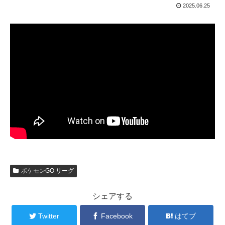
2025.06.25
ポケモンGO リーグ
シェアする
Twitter
Facebook
はてブ