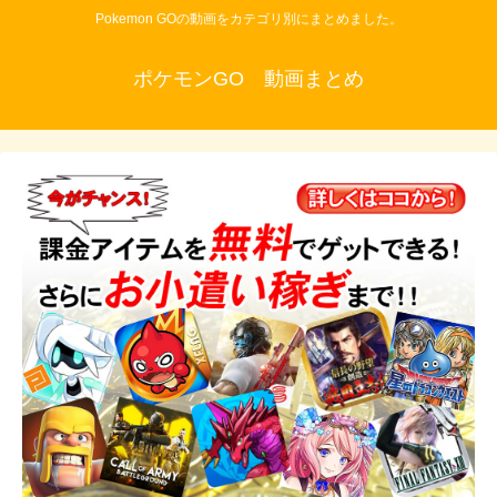
Pokemon GOの動画をカテゴリ別にまとめました。
ポケモンGO 動画まとめ