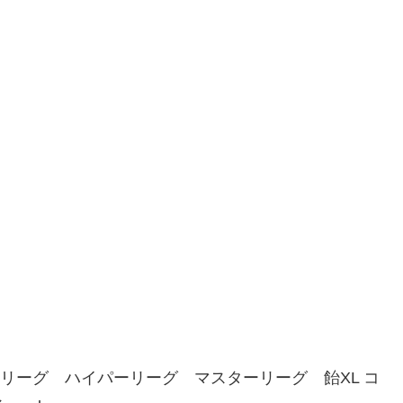
ーリーグ ハイパーリーグ マスターリーグ 飴XL コ