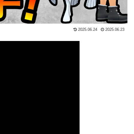
2025.06.24
2025.06.23