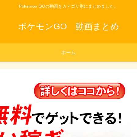
Pokemon GOの動画をカテゴリ別にまとめました。
ポケモンGO 動画まとめ
ホーム