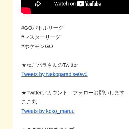
#GOバトルリーグ
#マスターリーグ
#ポケモンGO
★ねこパラさんのTwitter
Tweets by Nekoparadise0w0
★Twitterアカウント フォローお願いします
ここ丸
Tweets by koko_maruu