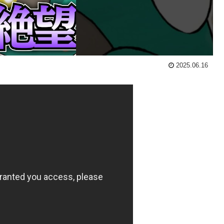
2025.06.16