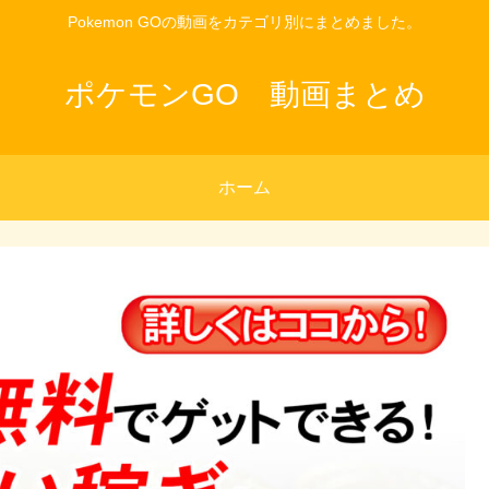
Pokemon GOの動画をカテゴリ別にまとめました。
ポケモンGO 動画まとめ
ホーム