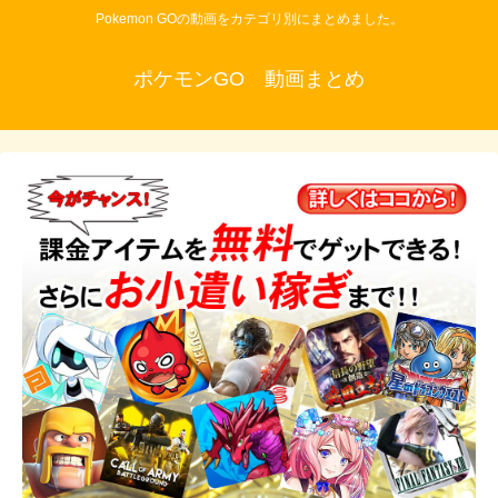
Pokemon GOの動画をカテゴリ別にまとめました。
ポケモンGO 動画まとめ