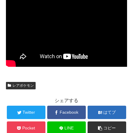
レアポケモン
シェアする
Twitter
Facebook
はてブ
Pocket
LINE
コピー