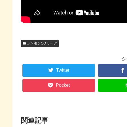
ポケモンGO リーグ
シ
Twitter
Pocket
関連記事