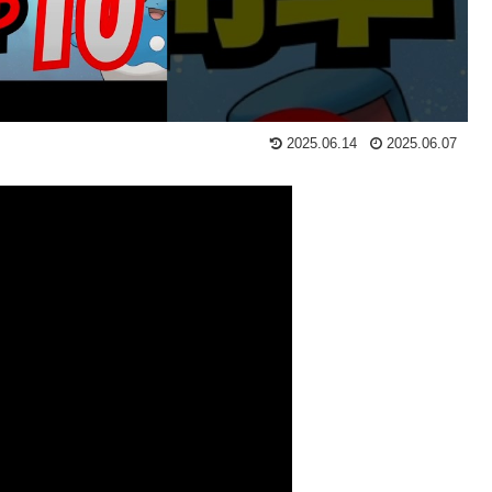
2025.06.14
2025.06.07