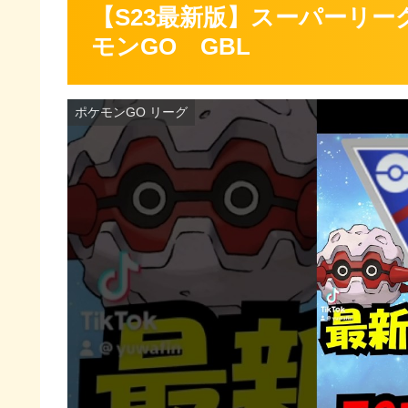
【S23最新版】スーパーリ
モンGO GBL
ポケモンGO リーグ