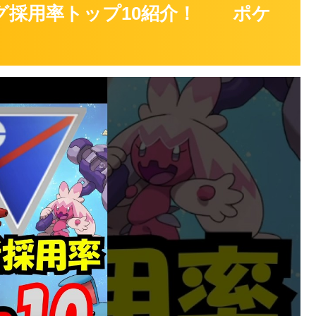
ーグ採用率トップ10紹介！ ポケ