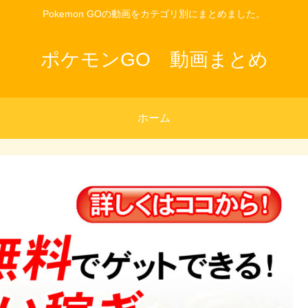
Pokemon GOの動画をカテゴリ別にまとめました。
ポケモンGO 動画まとめ
ホーム