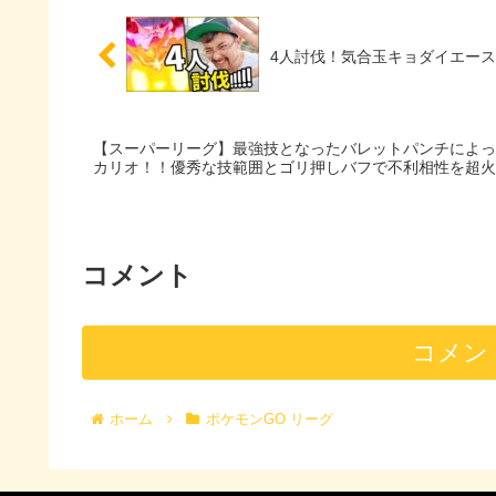
4人討伐！気合玉キョダイエース
【スーパーリーグ】最強技となったバレットパンチによっ
カリオ！！優秀な技範囲とゴリ押しバフで不利相性を超火
コメント
コメン
ホーム
ポケモンGO リーグ