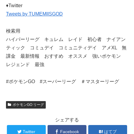
​♦Twitter
Tweets by TUMEMIISGOD
検索用
ハイパーリーグ キュレム レイド 初心者 ナイアン
ティック コミュデイ コミュニティデイ アメXL 無
課金 最新情報 おすすめ オススメ 強いポケモン
レジェンド 最強
#ポケモンGO #スーパーリーグ ＃マスターリーグ
ポケモンGO リーグ
シェアする
Twitter
Facebook
はてブ