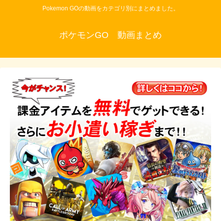
Pokemon GOの動画をカテゴリ別にまとめました。
ポケモンGO 動画まとめ