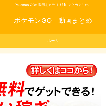
Pokemon GOの動画をカテゴリ別にまとめました。
ポケモンGO 動画まとめ
ホーム