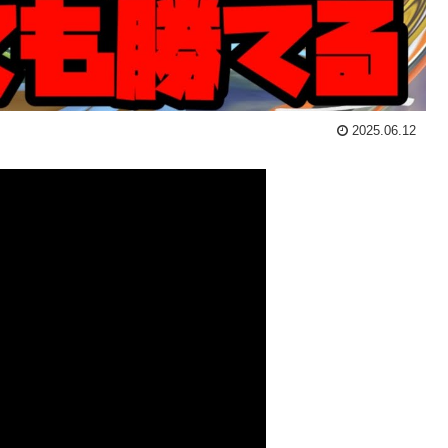
2025.06.12