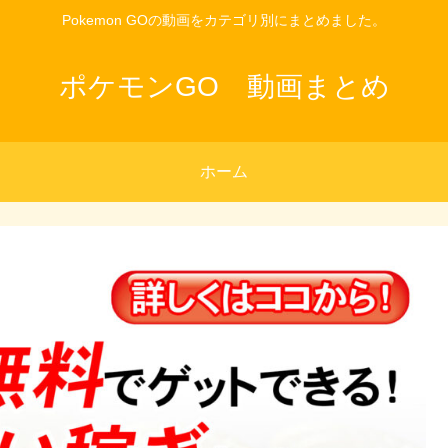
Pokemon GOの動画をカテゴリ別にまとめました。
ポケモンGO 動画まとめ
ホーム