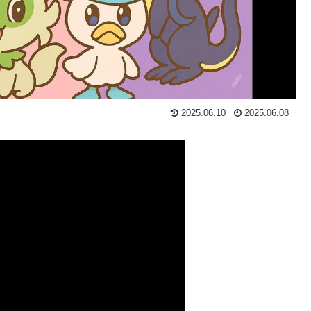
2025.06.10
2025.06.08