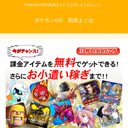
Pokemon GOの動画をカテゴリ別にまとめました。
ポケモンGO 動画まとめ