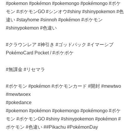
#pokemon #pokémon #pokemongo #pokémongo #ポケ
モン #ポケモンGO #シンオウ#shiny #shinypokemon #色
違い #stayhome #sinnoh #pokémon #ポケモン
#shinypokemon #色違い
#クラウンレア #神引き #ゴッドパック #イマーシブ
PokémoCard Pocket / #ポケポケ
#無課金 #リセマラ
#ポケモン #pokémon #ポケモンカード #開封 #mewtwo
#mewtwoex
#pokedance
#pokemon #pokémon #pokemongo #pokémongo #ポケ
モン #ポケモンGO #shiny #shinypokemon #pokémon #
ポケモン #色違い ##Pikachu #PokémonDay