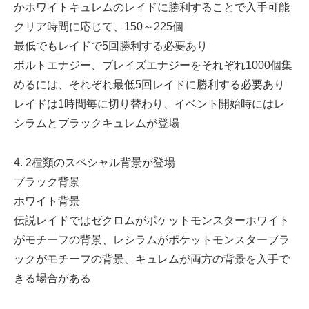
かホワイトキュレムのレイドに勝利することで入手可能
クリア時間に応じて、150～225個
最低でもレイドで5回勝利する必要あり
ボルトエナジー、ブレイズエナジーをそれぞれ1000個集
めるには、それぞれ最低5回レイドに勝利する必要あり
レイドは1時間毎に切り替わり、イベント開始時にはレ
シラムとブラックキュレムが登場
4. 2種類のスペシャル背景が登場
ブラック背景
ホワイト背景
伝説レイドではゼクロムがポケットモンスターホワイト
がモチーフの背景、レシラムがポケットモンスターブラ
ックがモチーフの背景、キュレムが両方の背景を入手で
きる場合がある