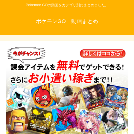
Pokemon GOの動画をカテゴリ別にまとめました。
ポケモンGO 動画まとめ