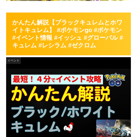
かんたん解説【ブラックキュレムとホワ
イトキュレム】 #ポケモンgo #ポケモン
#イベント情報 #イッシュ #グローバル #
キュレム #レシラム #ゼクロム
イベント