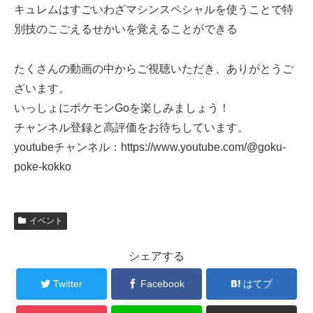
キュレムはすごいわざマシンスペシャルを使うことで特
別技のこごえるせかいを覚えることができる
たくさんの動画の中からご視聴いただき、ありがとうご
ざいます。
いっしょにポケモンGoを楽しみましょう！
チャンネル登録と高評価をお待ちしています。
youtubeチャンネル：https://www.youtube.com/@goku-
poke-kokko
イベント
シェアする
Twitter
Facebook
はてブ