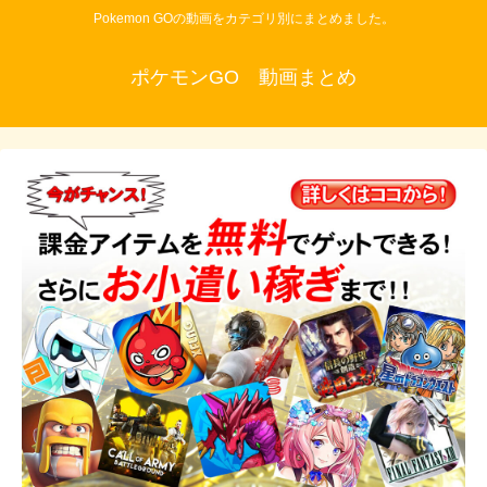
Pokemon GOの動画をカテゴリ別にまとめました。
ポケモンGO 動画まとめ