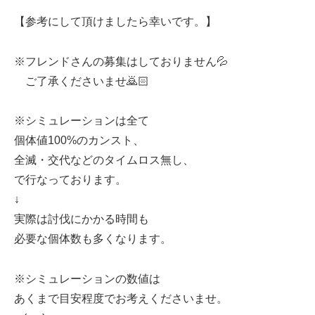
【参考にして頂けましたら幸いです。】
※フレンドさんの募集はしておりません💦
ご了承くださいませ🙇🏻
※シミュレーションは全て
個体値100%のカンスト、
全滅・交代などのタイムロス無し、
で行なっております。
↓
実際は討伐にかかる時間も
必要な個体数も多くなります。
※シミュレーションの数値は
あくまで目安程度でお考えくださいませ。