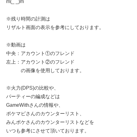
m(_ _)m
※残り時間の計測は
リザルト画面の表示を参考にしております。
※動画は
中央：アカウント①のフレンド
左上：アカウント②のフレンド
の画像を使用しております。
※火力(DPS)の比較や、
パーティーの編成などは
GameWithさんの情報や、
ポケマピさんのカウンターリスト、
みんポケさんのカウンターリストなどを
いつも参考にさせて頂いております。